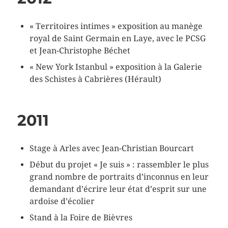
« Territoires intimes » exposition au manège
royal de Saint Germain en Laye, avec le PCSG
et Jean-Christophe Béchet
« New York Istanbul » exposition à la Galerie
des Schistes à Cabrières (Hérault)
2011
Stage à Arles avec Jean-Christian Bourcart
Début du projet « Je suis » : rassembler le plus
grand nombre de portraits d’inconnus en leur
demandant d’écrire leur état d’esprit sur une
ardoise d’écolier
Stand à la Foire de Bièvres