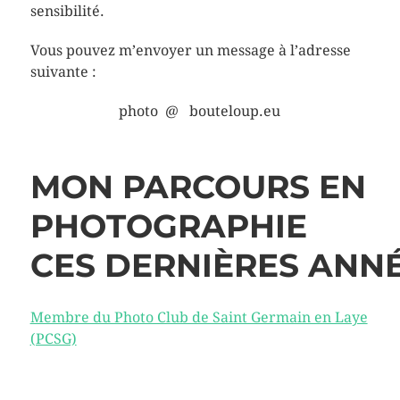
sensibilité.
Vous pouvez m’envoyer un message à l’adresse
suivante :
photo @ bouteloup.eu
MON PARCOURS EN
PHOTOGRAPHIE
CES DERNIÈRES ANN
Membre du Photo Club de Saint Germain en Laye
(PCSG)