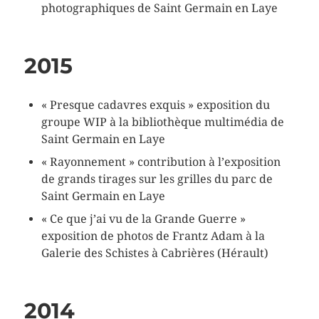
photographiques de Saint Germain en Laye
2015
« Presque cadavres exquis » exposition du
groupe WIP à la bibliothèque multimédia de
Saint Germain en Laye
« Rayonnement » contribution à l’exposition
de grands tirages sur les grilles du parc de
Saint Germain en Laye
« Ce que j’ai vu de la Grande Guerre »
exposition de photos de Frantz Adam à la
Galerie des Schistes à Cabrières (Hérault)
2014