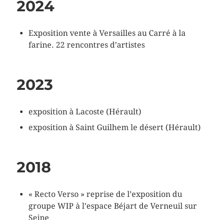
2024
Exposition vente à Versailles au Carré à la
farine. 22 rencontres d’artistes
2023
exposition à Lacoste (Hérault)
exposition à Saint Guilhem le désert (Hérault)
2018
« Recto Verso » reprise de l’exposition du
groupe WIP à l’espace Béjart de Verneuil sur
Seine