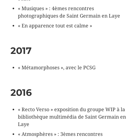
« Musiques » : 4èmes rencontres
photographiques de Saint Germain en Laye
« En apparence tout est calme »
2017
« Métamorphoses », avec le PCSG
2016
« Recto Verso » exposition du groupe WIP à la
bibliothèque multimédia de Saint Germain en
Laye
« Atmosphères » : 3èmes rencontres