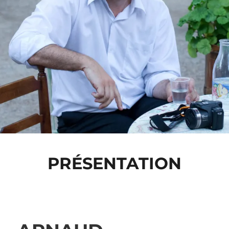
PRÉSENTATION