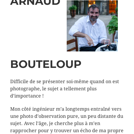
ARNAUD
BOUTELOUP
Difficile de se présenter soi-même quand on est
photographe, le sujet a tellement plus
d’importance !
Mon côté ingénieur m’a longtemps entraîné vers
une photo d’observation pure, un peu distante du
sujet. Avec l’âge, je cherche plus à m’en
rapprocher pour y trouver un écho de ma propre