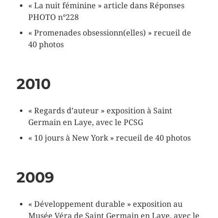
« La nuit féminine » article dans Réponses
PHOTO n°228
« Promenades obsessionn(elles) » recueil de
40 photos
2010
« Regards d’auteur » exposition à Saint
Germain en Laye, avec le PCSG
« 10 jours à New York » recueil de 40 photos
2009
« Développement durable » exposition au
Musée Véra de Saint Germain en Laye, avec le