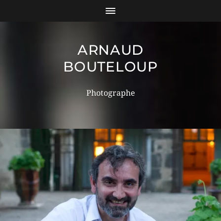
ARNAUD
BOUTELOUP
Photographe