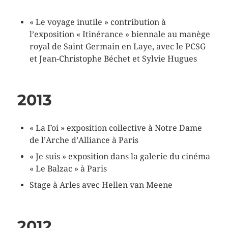
« Le voyage inutile » contribution à
l’exposition « Itinérance » biennale au manège
royal de Saint Germain en Laye, avec le PCSG
et Jean-Christophe Béchet et Sylvie Hugues
2013
« La Foi » exposition collective à Notre Dame
de l’Arche d’Alliance à Paris
« Je suis » exposition dans la galerie du cinéma
« Le Balzac » à Paris
Stage à Arles avec Hellen van Meene
2012