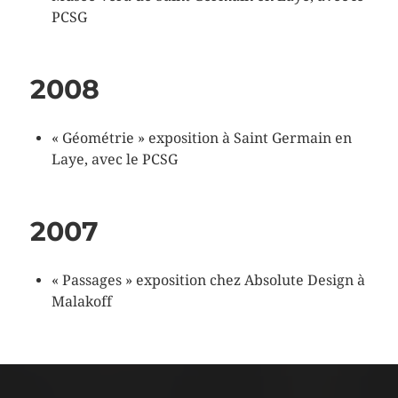
PCSG
2008
« Géométrie » exposition à Saint Germain en
Laye, avec le PCSG
2007
« Passages » exposition chez Absolute Design à
Malakoff