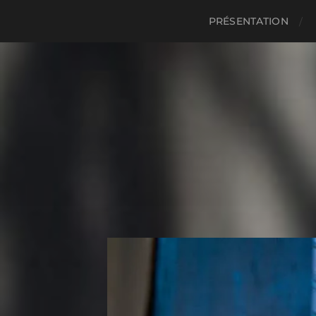
PRÉSENTATION