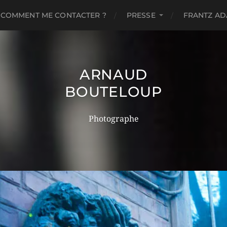
COMMENT ME CONTACTER ?
PRESSE
FRANTZ A
ARNAUD
BOUTELOUP
Photographe