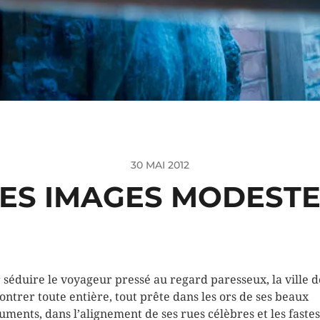
30 MAI 2012
ES IMAGES MODEST
 séduire le voyageur pressé au regard paresseux, la ville d
ontrer toute entière, tout prête dans les ors de ses beaux
ments, dans l’alignement de ses rues célèbres et les fastes