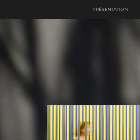
PRÉSENTATION