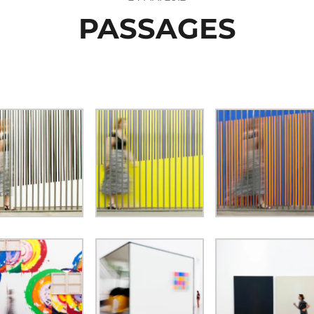
PASSAGES