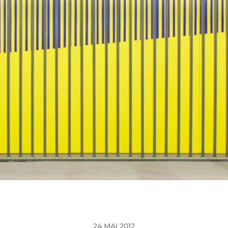
24 MAI 2012