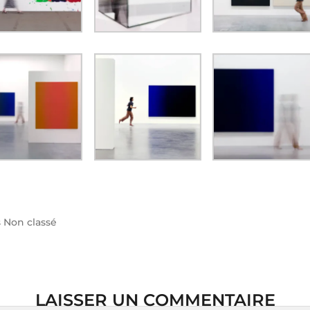
s
Non classé
LAISSER UN COMMENTAIRE