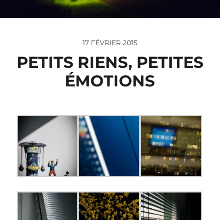
17 FÉVRIER 2015
PETITS RIENS, PETITES
ÉMOTIONS