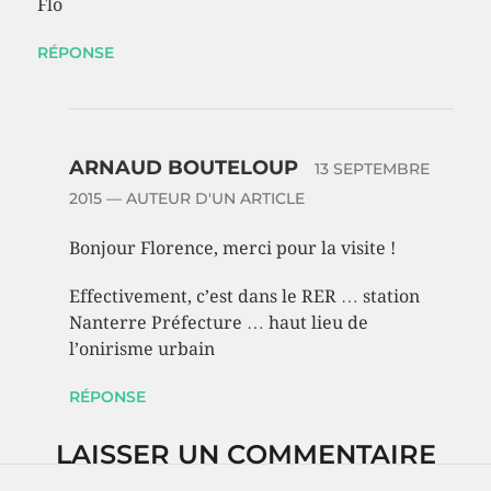
Flo
RÉPONSE
ARNAUD BOUTELOUP
13 SEPTEMBRE
2015
— AUTEUR D'UN ARTICLE
Bonjour Florence, merci pour la visite !
Effectivement, c’est dans le RER … station
Nanterre Préfecture … haut lieu de
l’onirisme urbain
RÉPONSE
LAISSER UN COMMENTAIRE