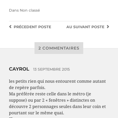
Dans
Non classé
PRÉCEDENT
POSTE
AU SUIVANT
POSTE
2 COMMENTAIRES
CAYROL
13 SEPTEMBRE 2015
les petits rien qui nous entourent comme autant
de repère parfois.
Ma préférée reste celle dans le métro (je
suppose) ou par 2 « fenêtres » distinctes on
découvre 2 personnages seules dans leur coin et
pourtant sur le même quai.