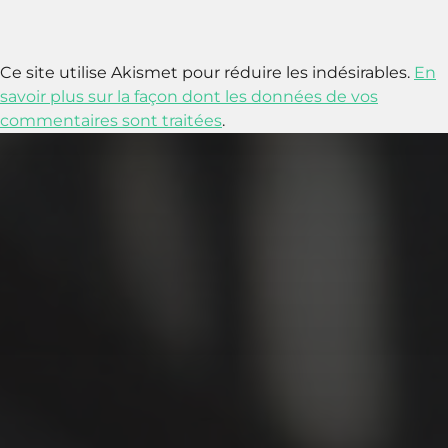
Ce site utilise Akismet pour réduire les indésirables.
En
savoir plus sur la façon dont les données de vos
commentaires sont traitées
.