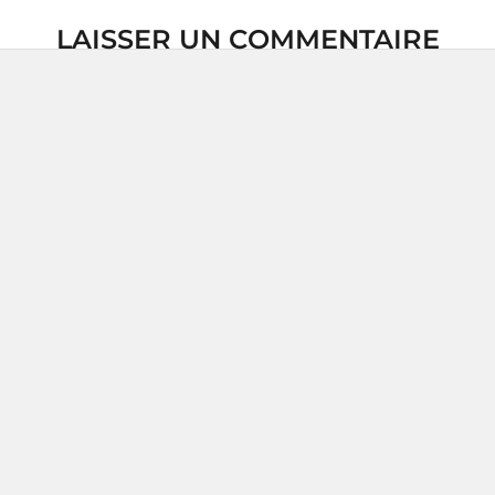
LAISSER UN COMMENTAIRE