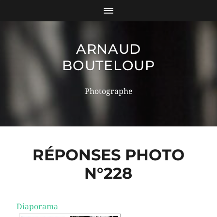
ARNAUD
BOUTELOUP
Photographe
RÉPONSES PHOTO
N°228
Diaporama