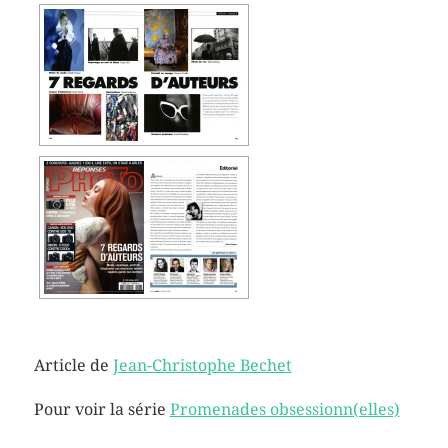
Article de
Jean-Christophe Bechet
Pour voir la série
Promenades obsessionn(elles)