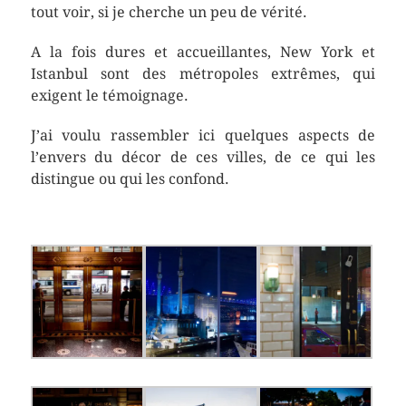
tout voir, si je cherche un peu de vérité.
A la fois dures et accueillantes, New York et
Istanbul sont des métropoles extrêmes, qui
exigent le témoignage.
J’ai voulu rassembler ici quelques aspects de
l’envers du décor de ces villes, de ce qui les
distingue ou qui les confond.