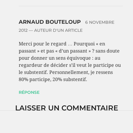
ARNAUD BOUTELOUP
6 NOVEMBRE
2012
— AUTEUR D'UN ARTICLE
Merci pour le regard … Pourquoi « en
passant » et pas « d’un passant » ? sans doute
pour donner un sens équivoque : au
regardeur de décider s’il veut le participe ou
le substentif. Personnellement, je ressens
80% participe, 20% substentif.
RÉPONSE
LAISSER UN COMMENTAIRE