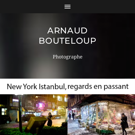
ARNAUD
BOUTELOUP
Photographe