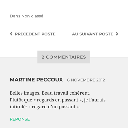
Dans
Non classé
PRÉCEDENT
POSTE
AU SUIVANT
POSTE
2 COMMENTAIRES
MARTINE PECCOUX
6 NOVEMBRE 2012
Belles images. Beau travail cohérent.
Plutôt que « regards en passant », je l’aurais
intitulé: « regard d’un passant ».
RÉPONSE