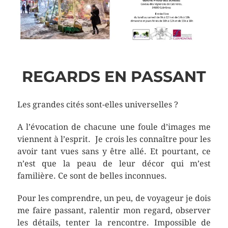
REGARDS EN PASSANT
Les grandes cités sont-elles universelles ?
A l’évocation de chacune une foule d’images me
viennent à l’esprit. Je crois les connaître pour les
avoir tant vues sans y être allé. Et pourtant, ce
n’est que la peau de leur décor qui m’est
familière. Ce sont de belles inconnues.
Pour les comprendre, un peu, de voyageur je dois
me faire passant, ralentir mon regard, observer
les détails, tenter la rencontre. Impossible de