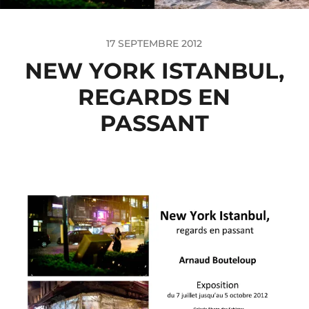
17 SEPTEMBRE 2012
NEW YORK ISTANBUL,
REGARDS EN
PASSANT