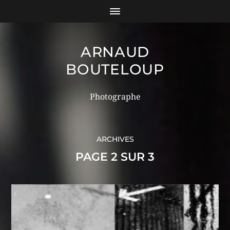
ARNAUD
BOUTELOUP
Photographe
ARCHIVES
PAGE 2 SUR 3